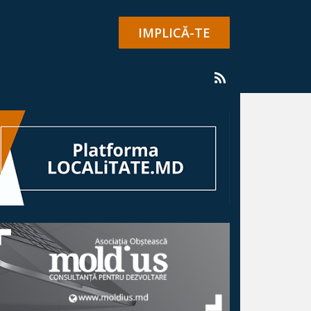
IMPLICĂ-TE